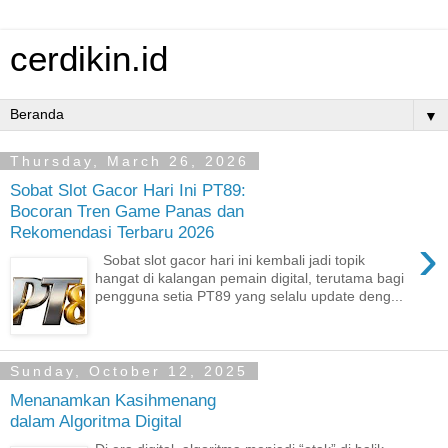
cerdikin.id
▼
Thursday, March 26, 2026
Sobat Slot Gacor Hari Ini PT89:
Bocoran Tren Game Panas dan
Rekomendasi Terbaru 2026
›
Sobat slot gacor hari ini kembali jadi topik
hangat di kalangan pemain digital, terutama bagi
pengguna setia PT89 yang selalu update deng...
Sunday, October 12, 2025
Menanamkan Kasihmenang
dalam Algoritma Digital