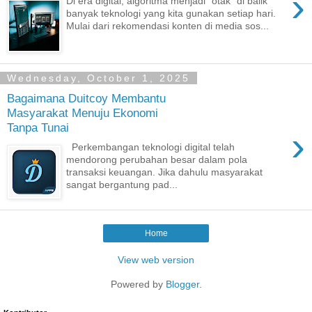
›
Di era digital, algoritma menjadi “otak” di balik
banyak teknologi yang kita gunakan setiap hari.
Mulai dari rekomendasi konten di media sos...
Wednesday, October 1, 2025
Bagaimana Duitcoy Membantu
Masyarakat Menuju Ekonomi
Tanpa Tunai
›
Perkembangan teknologi digital telah
mendorong perubahan besar dalam pola
transaksi keuangan. Jika dahulu masyarakat
sangat bergantung pad...
Home
View web version
Powered by
Blogger
.