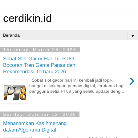
cerdikin.id
▼
Thursday, March 26, 2026
Sobat Slot Gacor Hari Ini PT89:
Bocoran Tren Game Panas dan
Rekomendasi Terbaru 2026
›
Sobat slot gacor hari ini kembali jadi topik
hangat di kalangan pemain digital, terutama bagi
pengguna setia PT89 yang selalu update deng...
Sunday, October 12, 2025
Menanamkan Kasihmenang
dalam Algoritma Digital