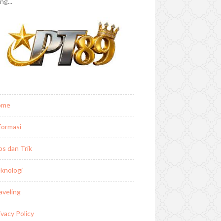
ng...
ome
formasi
ps dan Trik
knologi
aveling
ivacy Policy