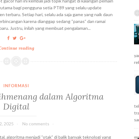
 gacor hari ini kembali jadi topik hangat di kalangan pemain
a
terutama bagi pengguna setia PT89 yang selalu update
r
en terbaru. Setiap hari, selalu ada saja game yang naik daun
c
perbincangan karena dianggap sedang “panas” dan ramai
h
baru. Justru, inilah yang membuat pengalaman...
f
o
r
Continue reading
S
:
o
ya
b
re
a
t
S
INFORMASI
l
hmenang dalam Algoritma
o
t
Digital
te
G
tr
a
sa
c
2, 2025
No comments
o
r
ital, algoritma menjadi “otak” di balik banyak teknologi yang