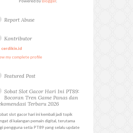
Powered by
Blogger
.
Report Abuse
Kontributor
cerdikin.id
ew my complete profile
Featured Post
Sobat Slot Gacor Hari Ini PT89:
Bocoran Tren Game Panas dan
ekomendasi Terbaru 2026
bat slot gacor hari ini kembali jadi topik
ngat di kalangan pemain digital, terutama
gi pengguna setia PT89 yang selalu update