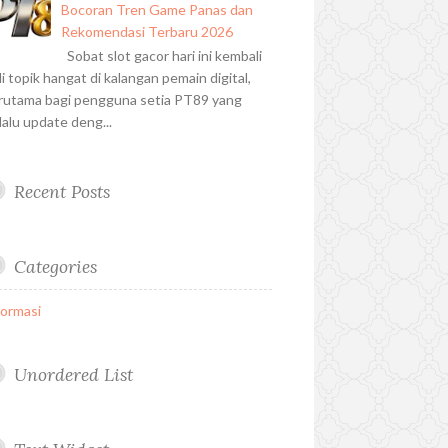
Bocoran Tren Game Panas dan
Rekomendasi Terbaru 2026
Sobat slot gacor hari ini kembali
di topik hangat di kalangan pemain digital,
rutama bagi pengguna setia PT89 yang
lalu update deng...
Recent Posts
Categories
formasi
Unordered List