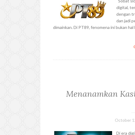
Sobat slot
digital, 
dengan tr
dan jadi 
dimainkan. Di PT89, fenomena ini bukan hal 
Menanamkan Kasi
October 1
Di era dig