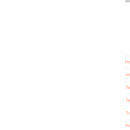
a
de
k
a
t
M
e
n
u
j
u
H
E
k
In
o
n
Ti
o
m
Te
i
T
Tr
a
n
Pr
p