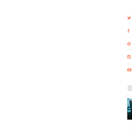
a
T
u
n
a
i