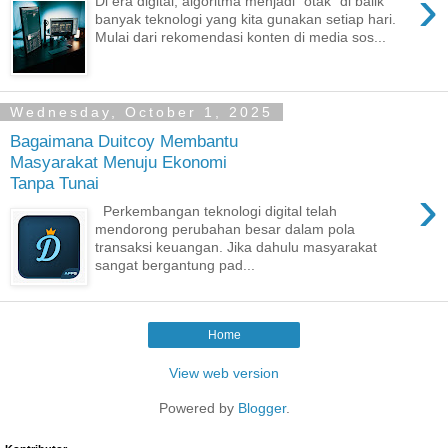
›
Di era digital, algoritma menjadi “otak” di balik
banyak teknologi yang kita gunakan setiap hari.
Mulai dari rekomendasi konten di media sos...
Wednesday, October 1, 2025
Bagaimana Duitcoy Membantu
Masyarakat Menuju Ekonomi
Tanpa Tunai
›
Perkembangan teknologi digital telah
mendorong perubahan besar dalam pola
transaksi keuangan. Jika dahulu masyarakat
sangat bergantung pad...
Home
View web version
Powered by
Blogger
.