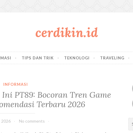
cerdikin.id
RMASI
TIPS DAN TRIK
TEKNOLOGI
TRAVELING
INFORMASI
i Ini PT89: Bocoran Tren Game
omendasi Terbaru 2026
S
, 2026
No comments
e