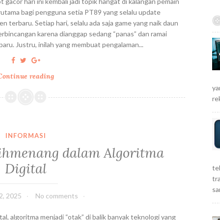
 gacor hari ini kembali jadi topik hangat di kalangan pemain
a
terutama bagi pengguna setia PT89 yang selalu update
r
en terbaru. Setiap hari, selalu ada saja game yang naik daun
c
perbincangan karena dianggap sedang “panas” dan ramai
h
baru. Justru, inilah yang membuat pengalaman...
f
o
r
Continue reading
S
:
o
ya
b
re
a
t
S
INFORMASI
l
hmenang dalam Algoritma
o
t
Digital
te
G
tr
a
sa
c
2, 2025
No comments
o
r
ital, algoritma menjadi “otak” di balik banyak teknologi yang