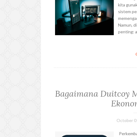
kita gunak
sistem pe
memengaru
Namun, di
penting: a
Bagaimana Duitcoy 
Ekono
October 0
Perkemban