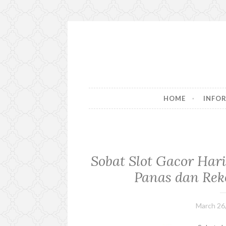
S
k
i
p
t
HOME
INFO
o
c
o
n
t
Sobat Slot Gacor Har
e
n
Panas dan Rek
t
March 26