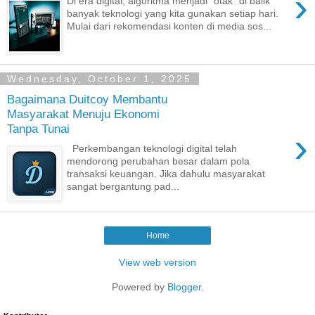
›
Di era digital, algoritma menjadi “otak” di balik
banyak teknologi yang kita gunakan setiap hari.
Mulai dari rekomendasi konten di media sos...
Wednesday, October 1, 2025
Bagaimana Duitcoy Membantu
Masyarakat Menuju Ekonomi
Tanpa Tunai
›
Perkembangan teknologi digital telah
mendorong perubahan besar dalam pola
transaksi keuangan. Jika dahulu masyarakat
sangat bergantung pad...
Home
View web version
Powered by
Blogger
.