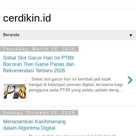
cerdikin.id
▼
Thursday, March 26, 2026
Sobat Slot Gacor Hari Ini PT89:
Bocoran Tren Game Panas dan
Rekomendasi Terbaru 2026
›
Sobat slot gacor hari ini kembali jadi topik
hangat di kalangan pemain digital, terutama bagi
pengguna setia PT89 yang selalu update deng...
Sunday, October 12, 2025
Menanamkan Kasihmenang
dalam Algoritma Digital